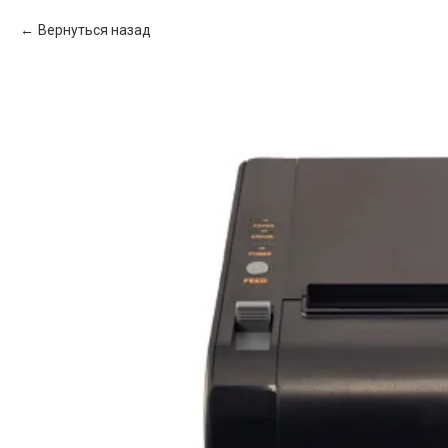
Вернуться назад